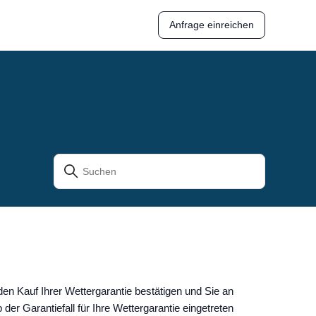
Anfrage einreichen
den Kauf Ihrer Wettergarantie bestätigen und Sie an
der Garantiefall für Ihre Wettergarantie eingetreten