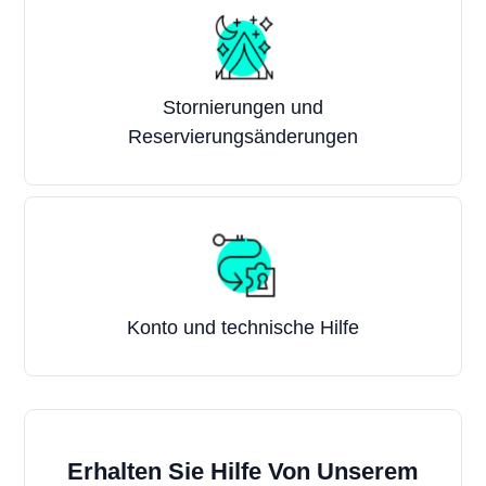
Stornierungen und
Reservierungsänderungen
Konto und technische Hilfe
Erhalten Sie Hilfe Von Unserem