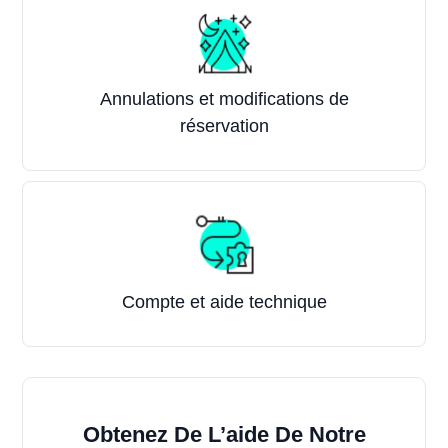
Annulations et modifications de
réservation
Compte et aide technique
Obtenez De L’aide De Notre