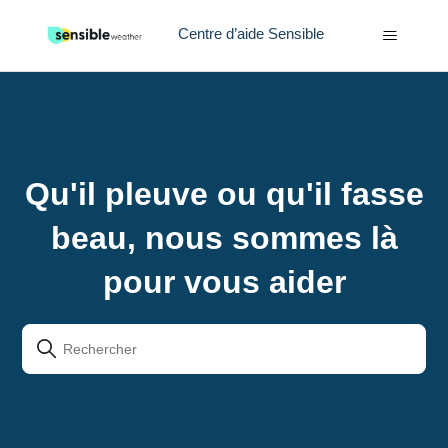
Centre d’aide Sensible
Centre d’aide Sensible
Qu'il pleuve ou qu'il fasse
beau, nous sommes là
pour vous aider
Recherche