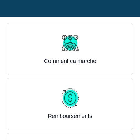
Catégories
Comment ça marche
Remboursements