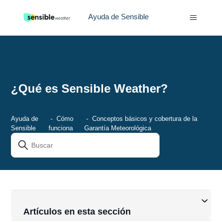
Ayuda de Sensible
¿Qué es Sensible Weather?
Ayuda de
Cómo
Conceptos básicos y cobertura de la
Sensible
funciona
Garantía Meteorológica
Artículos en esta sección