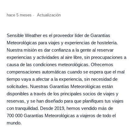
hace 5 meses
Actualización
Sensible Weather es el proveedor líder de Garantías
Meteorológicas para viajes y experiencias de hostelería.
Nuestra misión es dar confianza a la gente al reservar
experiencias y actividades al aire libre, sin preocupaciones a
causa de las condiciones meteorológicas. Ofrecemos
compensaciones automáticas cuando se espera que el mal
tiempo vaya a afectar a la experiencia, sin necesidad de
solicitudes. Nuestras Garantías Meteorológicas están
disponibles a través de los principales socios de viajes y
reservas, y se han diseñado para que planifiques tus viajes
con tranquilidad. Desde 2019, hemos vendido más de
700 000 Garantías Meteorológicas a viajeros de todo el
mundo.