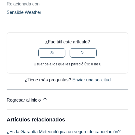
Relacionada con
Sensible Weather
¿Fue útil este artículo?
Sí
No
Usuarios a los que les pareció útil: 0 de 0
¿Tiene más preguntas?
Enviar una solicitud
Regresar al inicio
Artículos relacionados
¿Es la Garantía Meteorológica un seguro de cancelación?